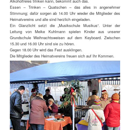
Alkoholfreies trinken kann, bekommt auch das.
Essen – Trinken – Quatschen – das alles in angenehmer
Stimmung; dafür sorgen ab 14.00 Uhr wieder die Mitglieder des
Heimatvereins und alle sind herzlich eingeladen.
Ein Glanzlicht setzt die „Musikschule Musikus“. Unter der
Leitung von Meike Kuhlmann spielen Kinder aus unserer
Grundschule Weihnachtsweisen auf dem Keyboard. Zwischen
15.30 und 16.00 Uhr sind sie zu hören.
Gegen 18.00 Uhr wird das Fest ausklingen.
Die Mitglieder des Heimatvereins freuen sich auf Ihr Kommen.