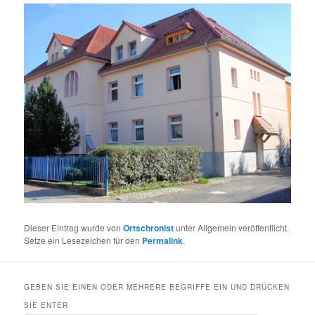
Dieser Eintrag wurde von
Ortschronist
unter Allgemein veröffentlicht.
Setze ein Lesezeichen für den
Permalink
.
GEBEN SIE EINEN ODER MEHRERE BEGRIFFE EIN UND DRÜCKEN
SIE ENTER