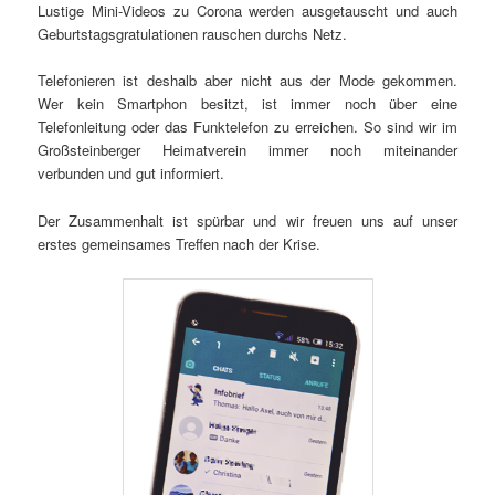
Lustige Mini-Videos zu Corona werden ausgetauscht und auch
Geburtstagsgratulationen rauschen durchs Netz.
Telefonieren ist deshalb aber nicht aus der Mode gekommen.
Wer kein Smartphon besitzt, ist immer noch über eine
Telefonleitung oder das Funktelefon zu erreichen. So sind wir im
Großsteinberger Heimatverein immer noch miteinander
verbunden und gut informiert.
Der Zusammenhalt ist spürbar und wir freuen uns auf unser
erstes gemeinsames Treffen nach der Krise.