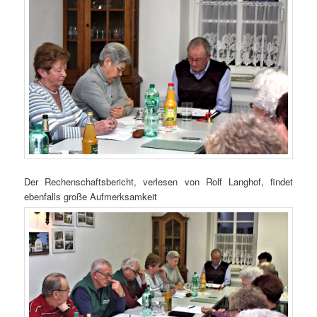
Der Rechenschaftsbericht, verlesen von Rolf Langhof, findet
ebenfalls große Aufmerksamkeit