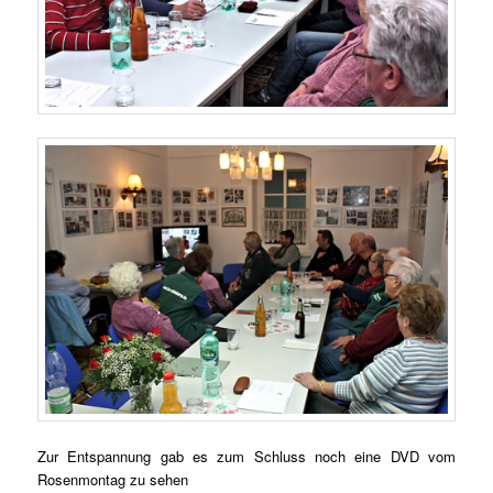
Z
ur Entspannung gab es zum Schluss noch eine DVD vom
Rosenmontag zu sehen