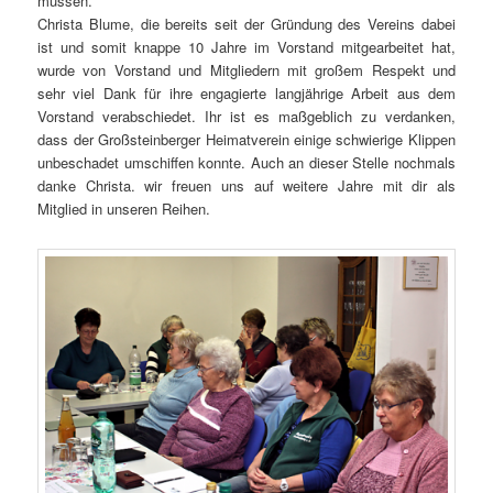
müssen.
Christa Blume, die bereits seit der Gründung des Vereins dabei
ist und somit knappe 10 Jahre im Vorstand mitgearbeitet hat,
wurde von Vorstand und Mitgliedern mit großem Respekt und
sehr viel Dank für ihre engagierte langjährige Arbeit aus dem
Vorstand verabschiedet. Ihr ist es maßgeblich zu verdanken,
dass der Großsteinberger Heimatverein einige schwierige Klippen
unbeschadet umschiffen konnte. Auch an dieser Stelle nochmals
danke Christa. wir freuen uns auf weitere Jahre mit dir als
Mitglied in unseren Reihen.