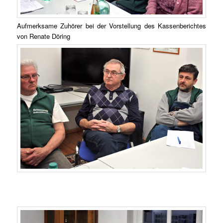
Aufmerksame Zuhörer bei der Vorstellung des Kassenberichtes
von Renate Döring