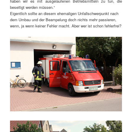
haben wir es mit ausgelaufenen Betriebsmitteln zu tun, die
beseitigt werden müssen.“
Eigentlich sollte an diesem ehemaligen Unfallschwerpunkt nach
dem Umbau und der Beampelung doch nichts mehr passieren,
wenn, ja wenn keiner Fehler macht. Aber wer ist schon fehlerfrei?