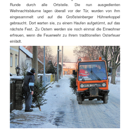
Runde durch alle Ortsteile. Die nun ausgedienten
Weihnachtsbäume lagen überall vor der Tür, wurden von ihm
eingesammelt und auf die Großsteinberger Hühnerkoppel
gebraucht. Dort warten sie, zu einem Haufen aufgetürmt, auf das
nächste Fest. Zu Ostern werden sie noch einmal die Einwohner
erfreuen, wenn die Feuerwehr zu ihrem traditionellen Osterfeuer
einlädt.