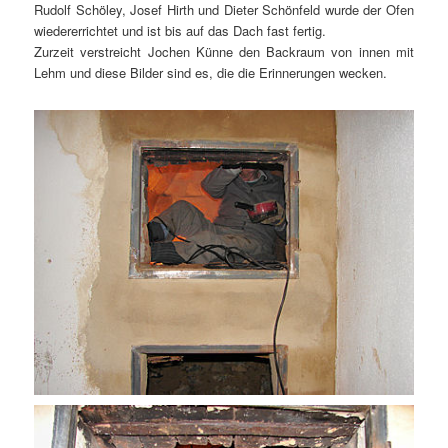
Rudolf Schöley, Josef Hirth und Dieter Schönfeld wurde der Ofen
wiedererrichtet und ist bis auf das Dach fast fertig.
Zurzeit verstreicht Jochen Künne den Backraum von innen mit
Lehm und diese Bilder sind es, die die Erinnerungen wecken.