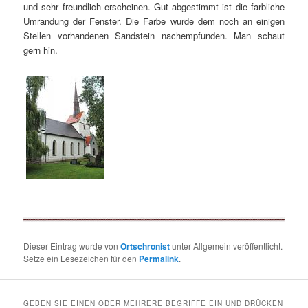
und sehr freundlich erscheinen. Gut abgestimmt ist die farbliche
Umrandung der Fenster. Die Farbe wurde dem noch an einigen
Stellen vorhandenen Sandstein nachempfunden. Man schaut
gern hin.
Dieser Eintrag wurde von
Ortschronist
unter Allgemein veröffentlicht.
Setze ein Lesezeichen für den
Permalink
.
GEBEN SIE EINEN ODER MEHRERE BEGRIFFE EIN UND DRÜCKEN