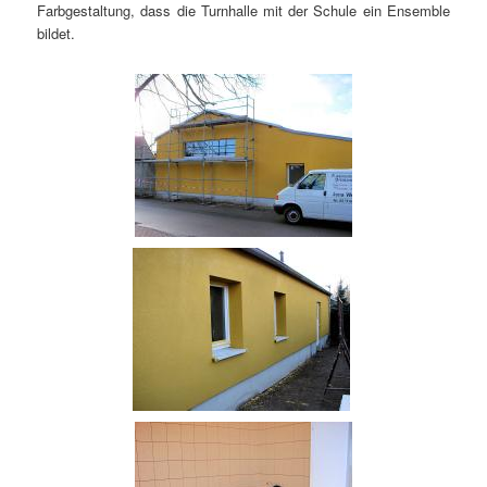
Farbgestaltung, dass die Turnhalle mit der Schule ein Ensemble
bildet.