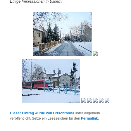
Einige Impressionen in Bildern:
Dieser Eintrag wurde von
Ortschronist
unter Allgemein
veröffentlicht. Setze ein Lesezeichen für den
Permalink
.